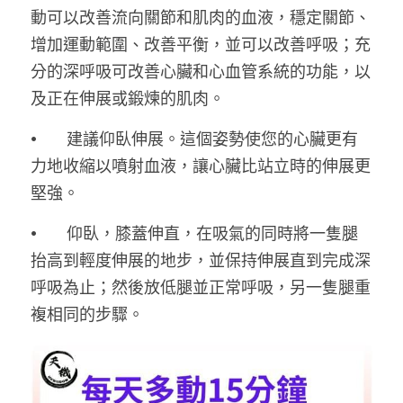
動可以改善流向關節和肌肉的血液，穩定關節、
增加運動範圍、改善平衡，並可以改善呼吸；充
分的深呼吸可改善心臟和心血管系統的功能，以
及正在伸展或鍛煉的肌肉。
•	建議仰臥伸展。這個姿勢使您的心臟更有
力地收縮以噴射血液，讓心臟比站立時的伸展更
堅強。
•	仰臥，膝蓋伸直，在吸氣的同時將一隻腿
抬高到輕度伸展的地步，並保持伸展直到完成深
呼吸為止；然後放低腿並正常呼吸，另一隻腿重
複相同的步驟。