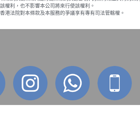
規，香港法院對本條款及本服務的爭議享有專有司法管轄權。