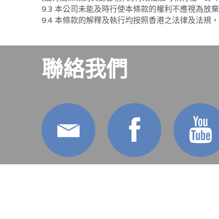
9.4 本條款的解釋及執行均按照香港之法律及法
聯絡我們