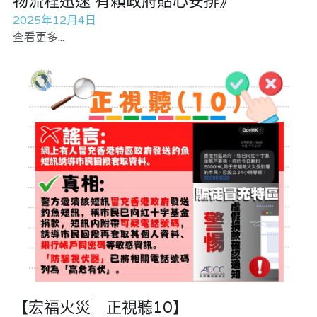
物流程迅速 有賴政府貼心安排》
2025年12月4日
查看更多...
【宏福火災︳正視聽10】