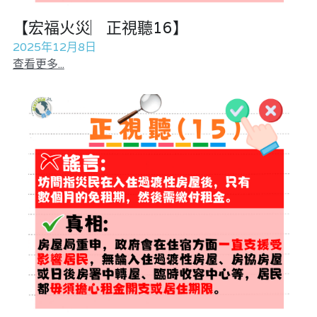
【宏福火災︳正視聽16】
2025年12月8日
查看更多...