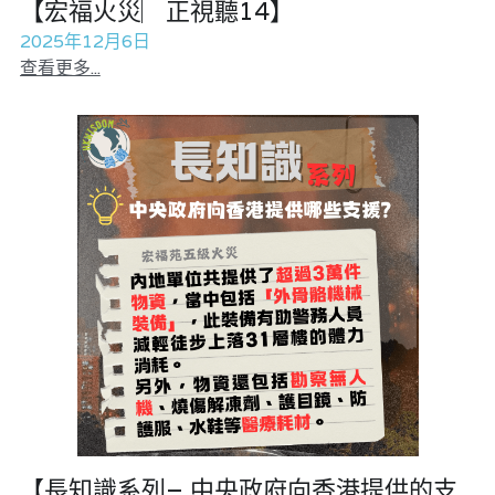
【宏福火災︳正視聽14】
2025年12月6日
查看更多...
【長知識系列– 中央政府向香港提供的支