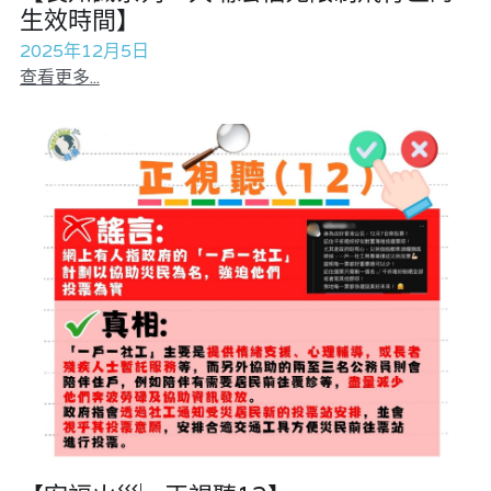
生效時間】
2025年12月5日
查看更多...