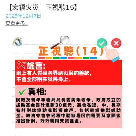
【宏福火災︳正視聽15】
2025年12月7日
查看更多...