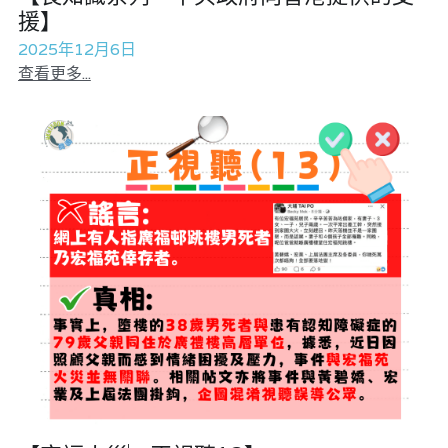
援】
2025年12月6日
查看更多...