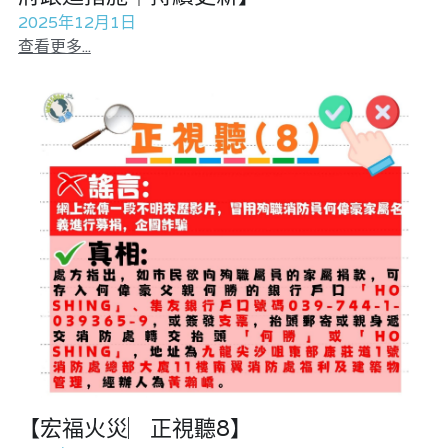
2025年12月1日
查看更多...
【宏福火災︳正視聽8】