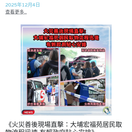
2025年12月4日
查看更多...
《火災善後現場直擊：大埔宏福苑居民取