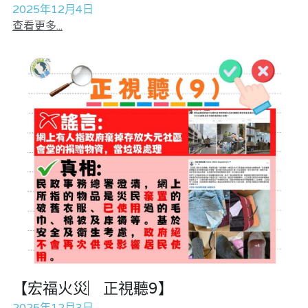
2025年12月4日
查看更多...
【宏福火災︳正視聽9】
2025年12月3日