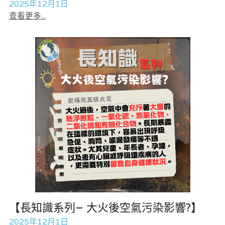
2025年12月1日
查看更多...
【長知識系列– 大火後空氣污染影響?】
2025年12月1日