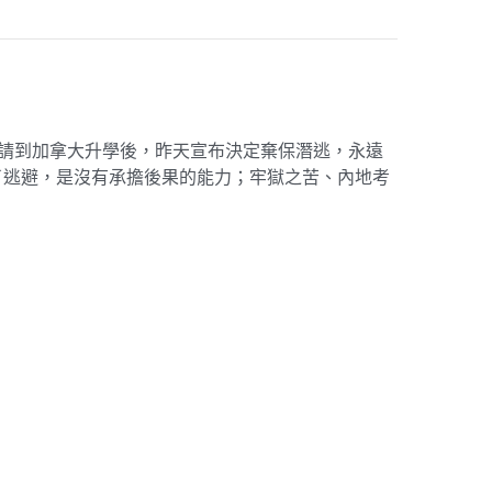
申請到加拿大升學後，昨天宣布決定棄保潛逃，永遠
了逃避，是沒有承擔後果的能力；牢獄之苦、內地考