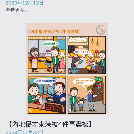
2023年12月12日
查看更多...
【內地優才來港被4件事震撼】
2023年11月22日