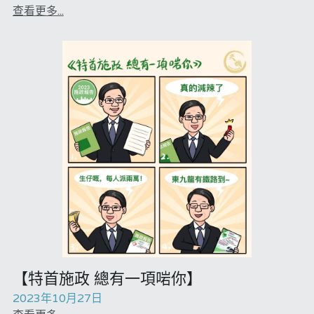
查看更多...
【特首施政 總有一項啱你】
2023年10月27日