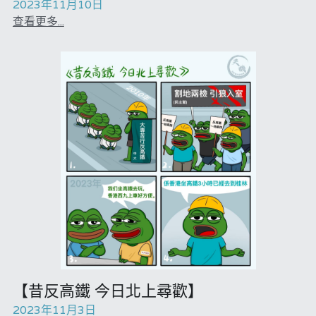
2023年11月10日
查看更多...
【昔反高鐵 今日北上尋歡】
2023年11月3日