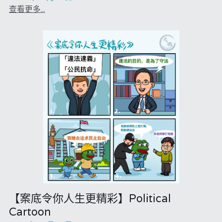
查看更多...
【案底令你人生更精彩】Political
Cartoon