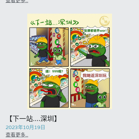
查看更多...
【下一站....深圳】
2023年10月19日
查看更多...