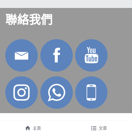
聯絡我們
主頁
文章