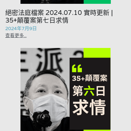
絕密法庭檔案 2024.07.10 實時更新 |
35+顛覆案第七日求情
2024年7月9日
查看更多...