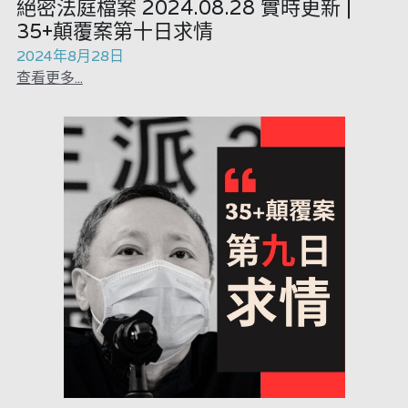
絕密法庭檔案 2024.08.28 實時更新 |
35+顛覆案第十日求情
2024年8月28日
查看更多...