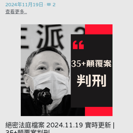
2024年11月19日
·
2
查看更多...
絕密法庭檔案 2024.11.19 實時更新 |
35+顛覆案判刑