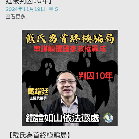
廷被判囚10年】
2024年11月19日
·
5
查看更多...
【戴氏為首終極騙局】