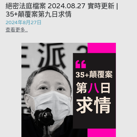
絕密法庭檔案 2024.08.27 實時更新 |
35+顛覆案第九日求情
2024年8月27日
查看更多...