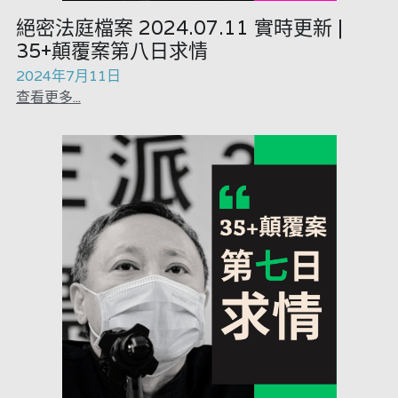
絕密法庭檔案 2024.07.11 實時更新 |
35+顛覆案第八日求情
2024年7月11日
查看更多...