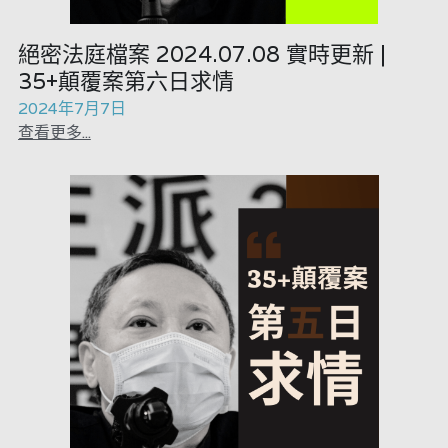
絕密法庭檔案 2024.07.08 實時更新 |
35+顛覆案第六日求情
2024年7月7日
查看更多...