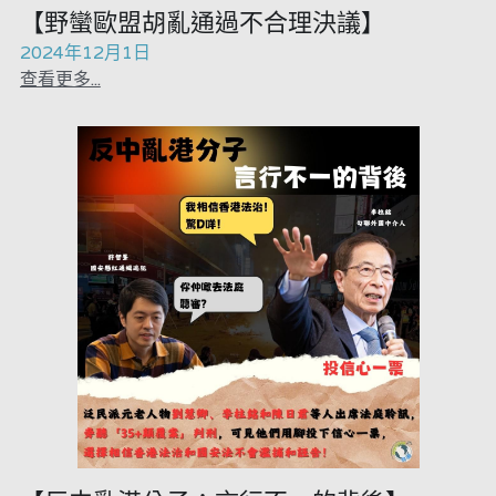
【野蠻歐盟胡亂通過不合理決議】
2024年12月1日
查看更多...