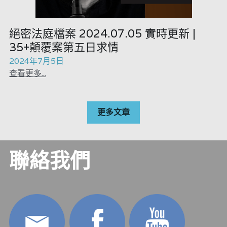
絕密法庭檔案 2024.07.05 實時更新 |
35+顛覆案第五日求情
2024年7月5日
查看更多...
更多文章
聯絡我們