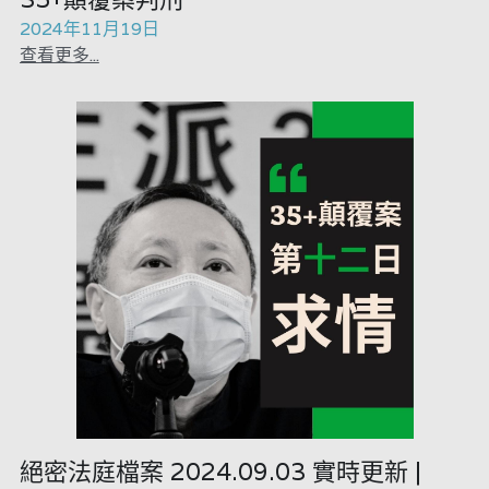
2024年11月19日
查看更多...
絕密法庭檔案 2024.09.03 實時更新 |