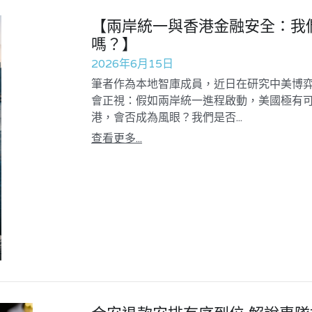
【兩岸統一與香港金融安全：我
嗎？】
2026年6月15日
筆者作為本地智庫成員，近日在研究中美博
會正視：假如兩岸統一進程啟動，美國極有
港，會否成為風眼？我們是否...
查看更多...