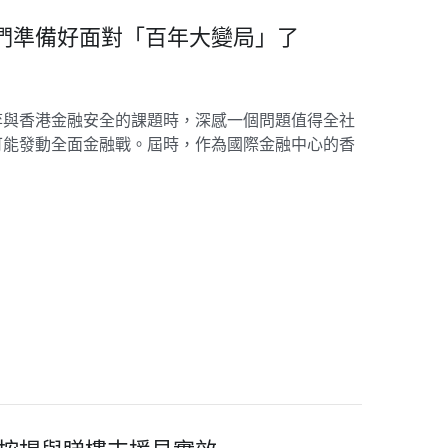
們準備好面對「百年大變局」了
弈與香港金融安全的課題時，深感一個問題值得全社
可能發動全面金融戰。屆時，作為國際金融中心的香