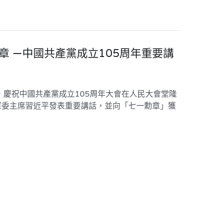
章 —中國共產黨成立105周年重要講
，慶祝中國共產黨成立105周年大會在人民大會堂隆
軍委主席習近平發表重要講話，並向「七一勳章」獲