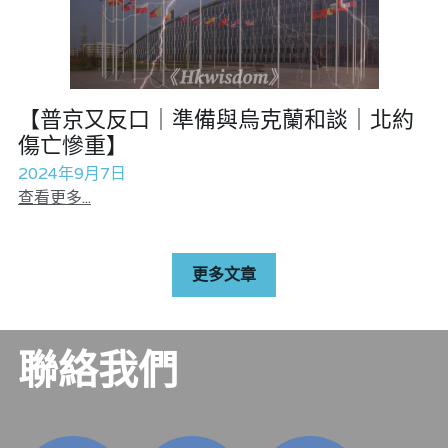
【普京又反口｜準備與烏克蘭和談｜北約
傷亡慘重】
2024年9月7日
查看更多...
更多文章
聯絡我們