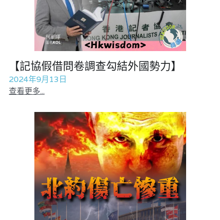
【記協假借問卷調查勾結外國勢力】
2024年9月13日
查看更多...