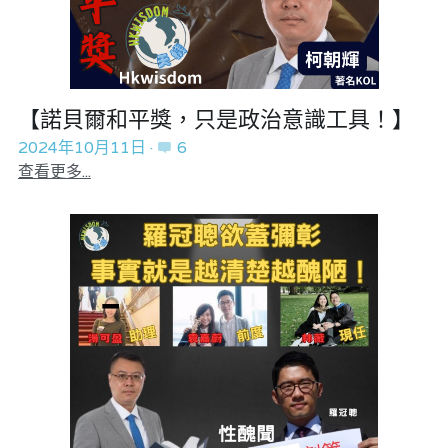
【諾貝爾和平獎，只是政治意識工具！】
2024年10月11日
·
6
查看更多...