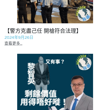
【警方克盡己任 開槍符合法理】
2024年9月26日
查看更多...