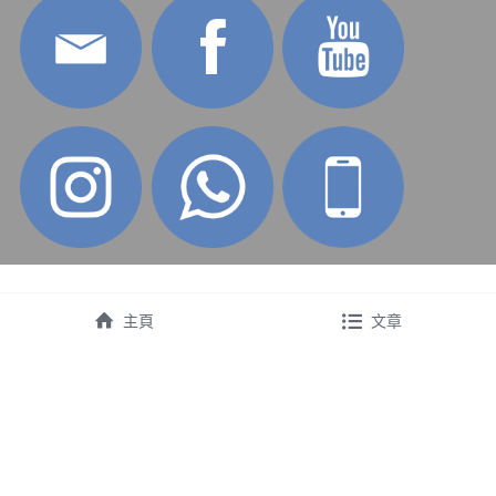
主頁
文章