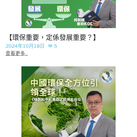
【環保重要，定係發展重要？】
2024年10月18日
·
5
查看更多...