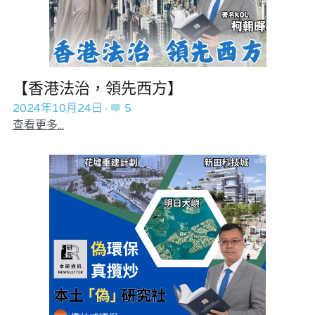
【香港法治，領先西方】
2024年10月24日
·
5
查看更多...