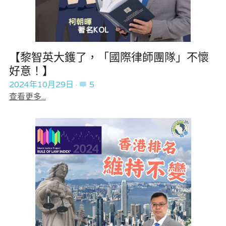
【黎智英大鑊了，「國際律師團隊」不懷
好意！】
2024年10月29日
·
5
查看更多...