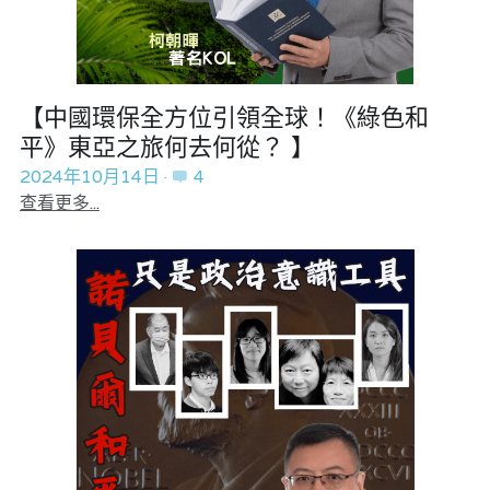
【中國環保全方位引領全球！《綠色和
平》東亞之旅何去何從？ 】
2024年10月14日
·
4
查看更多...