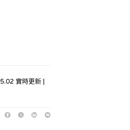
5.02 實時更新 |