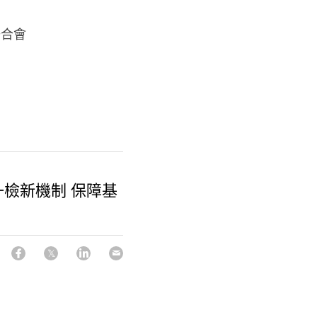
聯合會
檢新機制 保障基