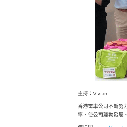
主持：Vivian
香港電車公司不斷努
率，使公司蓬勃發展