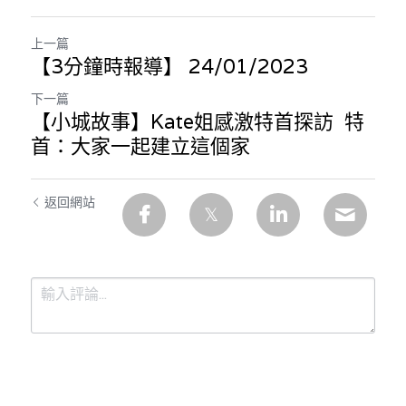
上一篇
【3分鐘時報導】 24/01/2023
下一篇
【小城故事】Kate姐感激特首探訪 特
首：大家一起建立這個家
返回網站