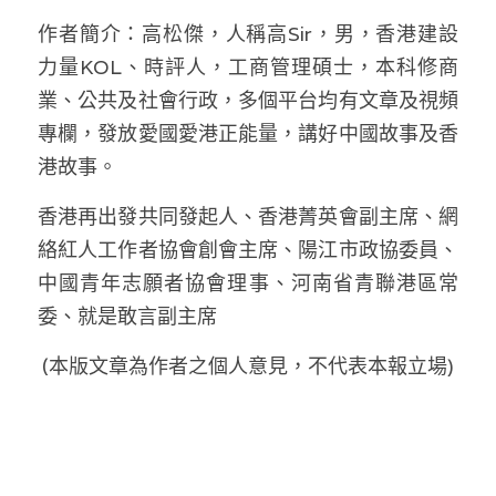
作者簡介：高松傑，人稱高Sir，男，香港建設
力量KOL、時評人，工商管理碩士，本科修商
業、公共及社會行政，多個平台均有文章及視頻
專欄，發放愛國愛港正能量，講好中國故事及香
港故事。
香港再出發共同發起人、香港菁英會副主席、網
絡紅人工作者協會創會主席、陽江市政協委員、
中國青年志願者協會理事、河南省青聯港區常
委、就是敢言副主席
(本版文章為作者之個人意見，不代表本報立場)