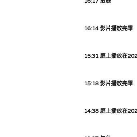
16:17 散庭
16:14 影片播放完畢
15:31 庭上播放在2020
15:18 影片播放完畢
14:38 庭上播放在2020