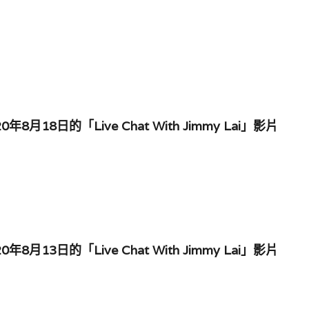
年8月18日的「Live Chat With Jimmy Lai」影片
年8月13日的「Live Chat With Jimmy Lai」影片