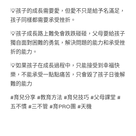
💡孩子的成長需要愛，但愛不只是給予名滿足，
孩子同樣都需要承受挫折。
💡孩子成長路上難免會跌跌碰碰，父母要給孩子
獨自面對困難的勇氣，解決問題的能力和承受挫
折的能力。
💡如果孩子在成長過程中，只能接受到幸福快
樂，不能承受一點點痛苦，只會毀了孩子日後解
難的能力
#育兒分享 #教育方法 #育兒技巧 #父母課堂 #
五不慣 #三不管 #育PRO團 #天機