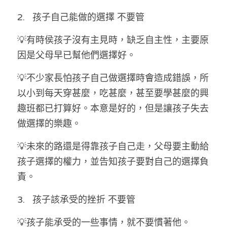
2.   孩子自己能做的選擇 不要管
💡有時侯孩子沒有主見時，缺乏自主性，主要原
因是父母早已幫他們選擇好。
💡不少家長怕孩子自己做選擇時會造成錯誤，所
以小到每天穿甚麼，吃甚麼，甚至要學甚麼的興
趣班都已打算好。本意是好的，但是讓孩子失去
做選擇的樂趣。
💡未來的路還是得靠孩子自己走，父母要主動給
孩子選擇的權力，並告知孩子要對自己的選擇負
責。
3.   孩子該承受的挫折 不要管
💡孩子能承受的一些事情，就不要慣著他。