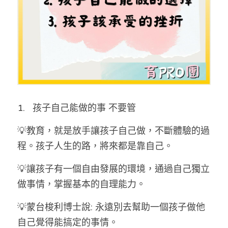
1.   孩子自己能做的事 不要管
💡教育，就是放手讓孩子自己做，不斷體驗的過
程。孩子人生的路，將來都是靠自己。
💡讓孩子有一個自由發展的環境，通過自己獨立
做事情，掌握基本的自理能力。
💡蒙台梭利博士說: 永遠別去幫助一個孩子做他
自己覺得能搞定的事情。