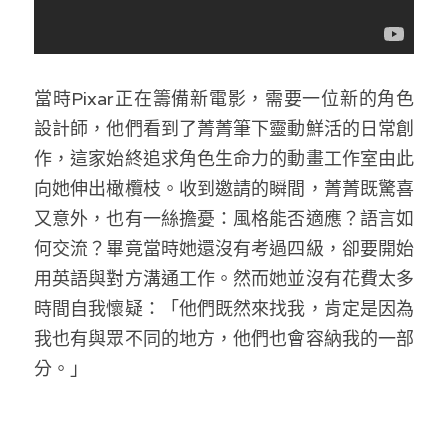
當時Pixar正在籌備新電影，需要一位新的角色
設計師，他們看到了菁菁筆下靈動鮮活的日常創
作，這家始終追求角色生命力的動畫工作室由此
向她伸出橄欖枝。收到邀請的瞬間，菁菁既驚喜
又意外，也有一絲擔憂：風格能否適應？語言如
何交流？畢竟當時她還沒有考過四級，卻要開始
用英語與對方溝通工作。然而她並沒有花費太多
時間自我懷疑：「他們既然來找我，肯定是因為
我也有與眾不同的地方，他們也會容納我的一部
分。」