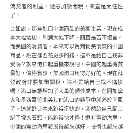
消費者的利益，隨意加徵關稅，簡直是太任性
了！
比如說，那些進口中國商品的美國企業，現在成
本大幅增加，利潤大幅下降，簡直是苦不堪言。
而美國的消費者，本來可以買到物美價廉的中國
商品，現在卻要花更多的錢，這不是給自己找罪
受嗎？就拿港口起重機來說吧，中國的起重機質
量好，價格實惠，美國港口用得好好的。現在拜
登政府非要加徵關稅，這不是給自己找不痛快
嗎？港口無端增加了大量的額外成本，在同加拿
大和墨西哥等北美其他港口的競爭中就落於下風
了。這就好比本來跑得挺快的，突然給自己腳上
綁了塊大石頭，能跑得快才怪！還有電動汽車，
中國的電動汽車發展得越來越好，技術也越來越