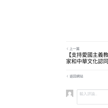
上一篇
【支持愛國主義教
家和中華文化認
返回網站