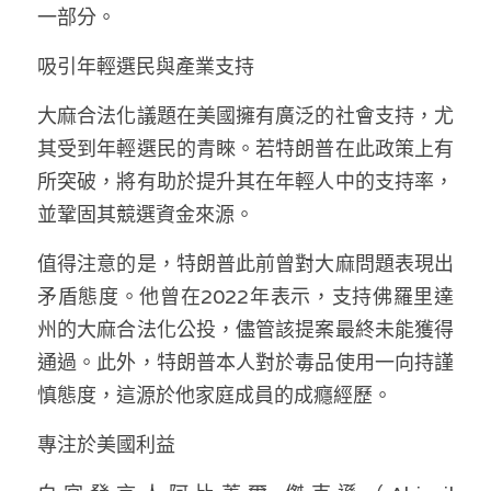
一部分。
吸引年輕選民與產業支持
大麻合法化議題在美國擁有廣泛的社會支持，尤
其受到年輕選民的青睞。若特朗普在此政策上有
所突破，將有助於提升其在年輕人中的支持率，
並鞏固其競選資金來源。
值得注意的是，特朗普此前曾對大麻問題表現出
矛盾態度。他曾在2022年表示，支持佛羅里達
州的大麻合法化公投，儘管該提案最終未能獲得
通過。此外，特朗普本人對於毒品使用一向持謹
慎態度，這源於他家庭成員的成癮經歷。
專注於美國利益