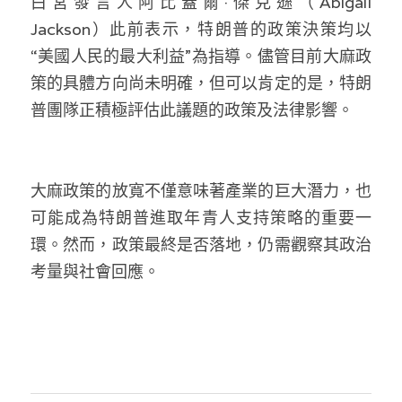
白宮發言人阿比蓋爾·傑克遜（Abigail 
Jackson）此前表示，特朗普的政策決策均以
“美國人民的最大利益”為指導。儘管目前大麻政
策的具體方向尚未明確，但可以肯定的是，特朗
普團隊正積極評估此議題的政策及法律影響。
大麻政策的放寬不僅意味著產業的巨大潛力，也
可能成為特朗普進取年青人支持策略的重要一
環。然而，政策最終是否落地，仍需觀察其政治
考量與社會回應。