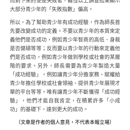
而剩下來的便是失敗者，難怪以上調查結果顯示
大部分青少年的「失敗指數」偏高。
所以，為了幫助青少年有成功經驗，作為師長首
先要改變成功的定義。不要以青少年的本質來定
義他們是否成功，例如青少年智商的高低、身裁
是否健碩等等；反而要以青少年的行動來定義他
們是否成功，例如青少年做到學校或社會的某層
階的要求。另外，師長需要為青少年製造大量
「成功經驗」，例如讓青少年分擔家務、賦權給
青少年擔任學校或社會領袖、提供青少年展現才
華的平台等等。唯有讓青少年不斷獲得「成功經
驗」，他們才能自我肯定，在積累許多「小成
功」的基礎下，達到更大的成功。
（文章是作者的個人意見，不代表本報立場）