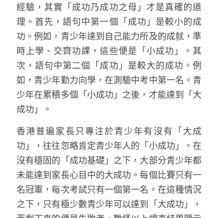
經驗，其實「成功乃成功之母」才是真確的道
理。首先，語句中第一個「成功」是較小的成
功。例如，青少年達到自己能力所及的成就，準
時上學、交齊功課，這些便是「小成功」。其
次，語句中第二個「成功」是較大的成功。例
如，青少年勤力向學，在測驗中考中第一名。青
少年在累積多個「小成功」之後，才能達到「大
成功」。
香港普遍家長只專注於青少年有沒有「大成
功」，往往忽略肯定青少年人的「小成功」。在
沒有穩固的「成功基礎」之下，大部分青少年都
未能達到家長心目中的大成功。每個比賽只有一
名冠軍，每次考試只有一個第一名。在這種情況
之下，只有極少數青少年可以達到「大成功」，