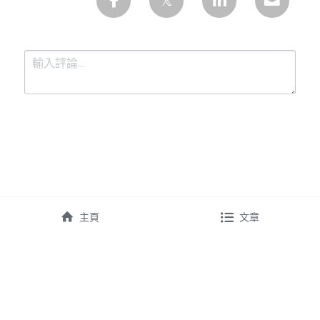
提交
取消
主頁
文章