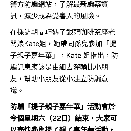
警方防騙網站，了解最新騙案資
訊，減少成為受害人的風險。
在採訪期間巧遇了銀龍咖啡茶座老
闆娘Kate姐，她帶同孫兒參加「提
子親子嘉年華」，Kate 姐指出，防
騙訊息應該是由細去灌輸比小朋
友，幫助小朋友從小建立防騙意
識。
防騙「提子親子嘉年華」活動會於
今個星期六（22日）結束，大家可
以盡快參與提子親子嘉年華活動，