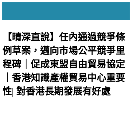
【晴深直說】任內通過競爭條
例草案，邁向市場公平競爭里
程碑｜促成東盟自由貿易協定
｜香港知識產權貿易中心重要
性| 對香港長期發展有好處