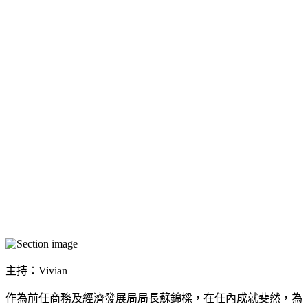
主持：Vivian
作為前任商務及經濟發展局局長蘇錦樑，在任內成就斐然，為