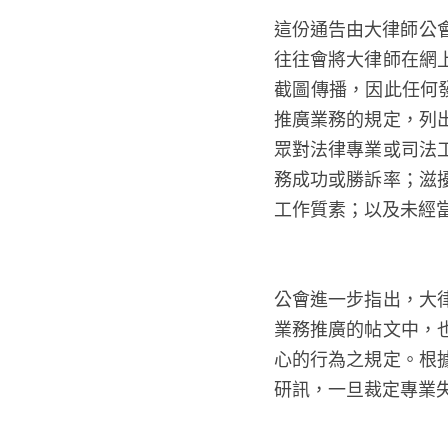
這份通告由大律師公會
往往會將大律師在網
截圖傳播，因此任何
推廣業務的規定，列
眾對法律專業或司法
務成功或勝訴率；滋
工作質素；以及未經
公會進一步指出，大
業務推廣的帖文中，
心的行為之規定。根
研訊，一旦裁定專業