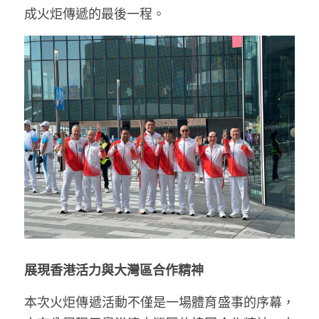
成火炬傳遞的最後一程。
展現香港活力與大灣區合作精神
本次火炬傳遞活動不僅是一場體育盛事的序幕，