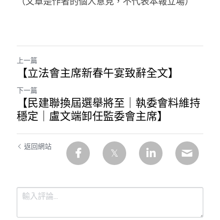
（文章是作者的個人意見，不代表本報立場）
上一篇
【立法會主席新春午宴致辭全文】
下一篇
【民建聯換屆選舉將至｜執委會料維持
穩定｜盧文端卸任監委會主席】
返回網站