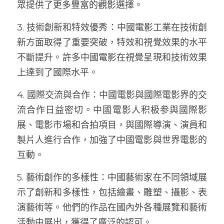
眾提供了更多豐富的觀影選擇。
3. 技術創新和特效優秀：中國電影工業在技術創
新方面取得了重要突破，特效和視覺效果的水平
不斷提升。許多中國電影在視覺呈現和技術效果
上達到了國際水平。
4. 國際交流與合作：中國電影與國際電影界的交
流合作日益密切。中國電影人积极参與國際影
展、電影市場和合拍項目，與國際導演、演員和
製片人進行合作，加強了中國電影與世界電影的
互動。
5. 藝術創作的多樣性：中國藝術家在不同領域展
示了創新和多樣性，包括繪畫、雕塑、攝影、表
演藝術等。他們的作品在國內外各種展覽和藝術
活動中展出，獲得了廣泛的認可。