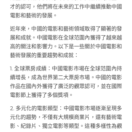
才的認可，他們將在未來的工作中繼續推動中國
電影和藝術的發展。
近年來，中國的電影和藝術領域取得了顯著的發
展和成就。中國電影在全球范圍內獲得了越來越
高的關注和影響力。以下是一些關於中國電影和
藝術發展的重要趨勢和成就：
1. 全球票房成績：中國電影市場在全球范圍內持
續增長，成為世界第二大票房市場。中國的電影
作品在國內外獲得了廣泛的觀眾認可，並在國際
電影節上獲得了多個獎項。
2. 多元化的電影類型：中國電影市場逐漸呈現多
元化的趨勢，不僅有大規模商業片，還有藝術電
影、紀錄片、獨立電影等類型。這種多樣性為觀