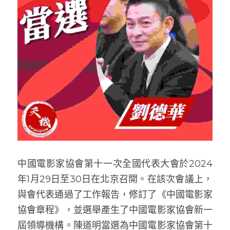
中國電影家協會第十一次全國代表大會於2024
年1月29日至30日在北京召開。在該次會議上，
與會代表通過了工作報告，修訂了《中國電影家
協會章程》，並選舉產生了中國電影家協會新一
屆領導機構。陳道明當選為中國電影家協會第十