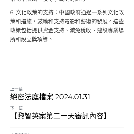
6. 文化政策的支持：中國政府通過一系列文化政
策和措施，鼓勵和支持電影和藝術的發展。這些
政策包括提供資金支持、減免稅收、建設專業場
所和設立獎項等。
上一篇
絕密法庭檔案 2024.01.31
下一篇
【黎智英案第二十天審訊內容】