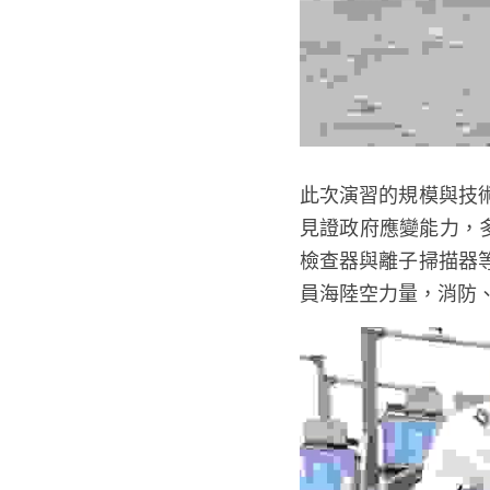
此次演習的規模與技
見證政府應變能力，
檢查器與離子掃描器
員海陸空力量，消防