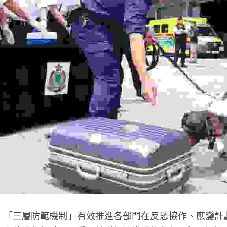
，「三層防範機制」有效推進各部門在反恐協作、應變計