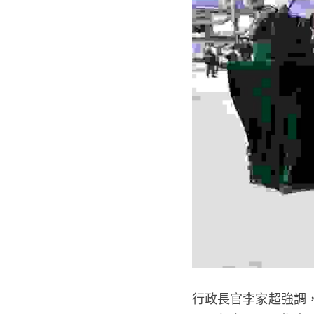
行政長官李家超強調