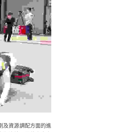
劃及資源調配方面的進