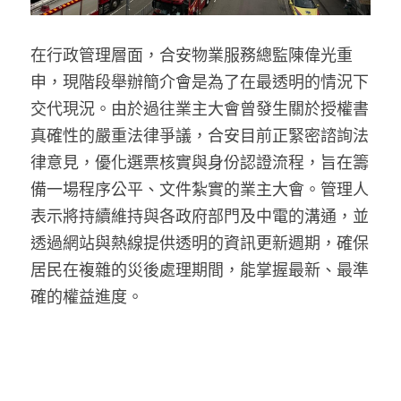
在行政管理層面，合安物業服務總監陳偉光重
申，現階段舉辦簡介會是為了在最透明的情況下
交代現況。由於過往業主大會曾發生關於授權書
真確性的嚴重法律爭議，合安目前正緊密諮詢法
律意見，優化選票核實與身份認證流程，旨在籌
備一場程序公平、文件紮實的業主大會。管理人
表示將持續維持與各政府部門及中電的溝通，並
透過網站與熱線提供透明的資訊更新週期，確保
居民在複雜的災後處理期間，能掌握最新、最準
確的權益進度。