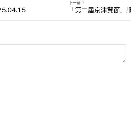
下一篇
.04.15
「第二屆京津冀節」