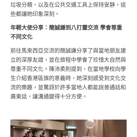
垃圾分類，以及在公共交通工具上保持安靜，這
些都讓她印象深刻。
年輕大使分享：簡誠謙到八打靈交流 學會尊重
不同文化
前往馬來西亞交流的簡誠謙分享了與當地朋友建
立的深厚友誼，並在旅程中學會了珍惜大自然與
尊重不同文化。陳沛柔則提到，在當地學校向學
生介紹香港區旗的意義時，她深刻感受到文化交
流的樂趣，並驚訝於許多當地人都能說普通話和
廣東話，讓溝通變得十分方便。