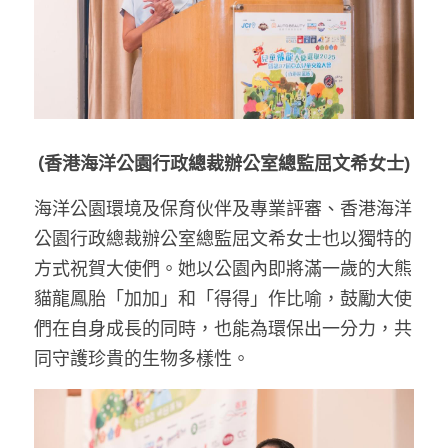
(香港海洋公園行政總裁辦公室總監屈文希女士)
海洋公園環境及保育伙伴及專業評審、香港海洋
公園行政總裁辦公室總監屈文希女士也以獨特的
方式祝賀大使們。她以公園內即將滿一歲的大熊
貓龍鳳胎「加加」和「得得」作比喻，鼓勵大使
們在自身成長的同時，也能為環保出一分力，共
同守護珍貴的生物多樣性。