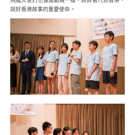
飛龍大使們也像運動員一樣，肩負著代表香港、
說好香港故事的重要使命。