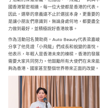
國香港緊密相連，每一位大使都是香港的代表。
因此，選舉的意義遠不止於選拔本身，更重要的
是讓小朋友們意識到，無論身處何地，都要盡全
力做到最好，並積極說好香港故事。
作為活動冠名贊助商，Auto Beauty代表梁嘉峻
分享了他見證「小飛龍」們成長和蛻變的喜悅。
他表示，年輕人是香港未來的棟樑，香港的發展
需要大家共同努力。他鼓勵所有大使們在未來能
夠為香港、國家甚至整個世界帶來正面的改變。