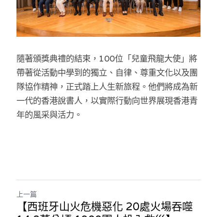
隨著頒獎典禮的結束，100位「兒童飛龍大使」將
帶著從活動中學到的獨立、自律、尊重文化以及團
隊協作精神，正式踏上人生新旅程。他們將成為新
一代的香港說書人，以實際行動向世界展現香港青
年的風采與活力。
上一篇
【西班牙山火危機惡化 20處火場吞噬