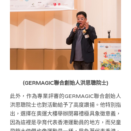
(
GERMAGIC聯合創始人洪思聰院士)
此外，作為專業評審的GERMAGIC聯合創始人
洪思聰院士也對活動給予了高度讚揚。他特別指
出，選擇在奧運大樓舉辦閉幕禮極具象徵意義，
因為這裡是孕育代表香港運動員的地方，而兒童