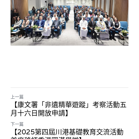
上一篇
【康文署「非遺精華遊蹤」考察活動五
月十六日開放申請】
下一篇
【2025第四屆川港基礎教育交流活動