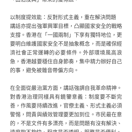
以制度提效能：反對形式主義，重在解決問題  
講話亦提出強軍興軍目標，凸顯國家安全的戰略
支撐。香港在「一國兩制」下享有獨特地位，更
要明白維護國家安全不是抽象概念，而是確保經
濟社會正常運轉的必要條件。外部環境風高浪
急，香港越要穩住自身節奏，集中精力辦好自己
的事，避免被雜音帶偏方向。
在全面從嚴治黨方面，講話強調自我革命精神。
對香港治理同樣具有鏡鑒意義：制度要不斷完
善，作風要持續改進，官僚主義、形式主義必須
警惕，問責與績效管理要更加到位。市民最在意
的，不是文件有多漂亮，而是問題有沒有解決、