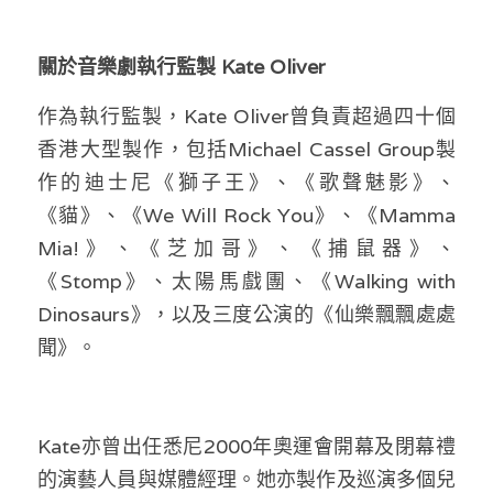
關於音樂劇執行監製 Kate Oliver 
作為執行監製，Kate Oliver曾負責超過四十個
香港大型製作，包括Michael Cassel Group製
作的迪士尼《獅子王》、《歌聲魅影》、
《貓》、《We Will Rock You》、《Mamma 
Mia!》、《芝加哥》、《捕鼠器》、
《Stomp》、太陽馬戲團、《Walking with 
Dinosaurs》，以及三度公演的《仙樂飄飄處處
聞》。 
Kate亦曾出任悉尼2000年奧運會開幕及閉幕禮
的演藝人員與媒體經理。她亦製作及巡演多個兒