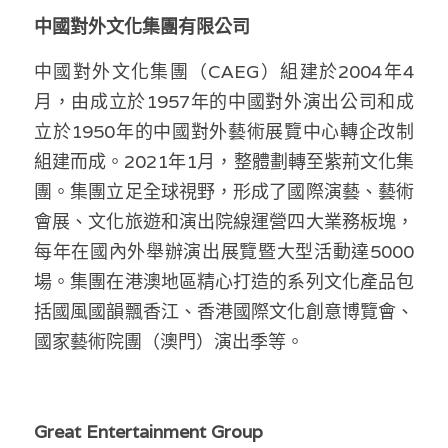
中國對外文化集團有限公司 
中國對外文化集團（CAEG）組建於2004年4
月，由成立於1957年的中國對外演出公司和成
立於1950年的中國對外藝術展覽中心轉企改制
組建而成。2021年1月，整體劃轉至紫荊文化集
團。集團立足全球視野，形成了國際演藝、藝術
會展、文化旅遊和演出院線運營四大業務板塊，
每年在國內外舉辦演出展覽暨大型活動達5000
場。集團在港澳地區精心打造的系列文化產品包
括國風國韻飄香江、香港國際文化創意博覽會、
國家藝術院團（澳門）演出季等。 
Great Entertainment Group