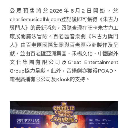
公眾預售將於2026年6月2日開始，於
charliemusicalhk.com登記後即可獲得《朱古力
獎門人》的最新消息，跟隨查理在旺卡朱古力工
廠展開魔法冒險。百老匯音樂劇《朱古力獎門
人》由百老匯國際集團與百老匯亞洲製作及呈
獻，並由百老匯亞洲集團、禾楊文化、中國對外
文化集團有限公司及Great Entertainment 
Group協力呈獻。此外，音樂劇亦獲得POAD、
電視廣播有限公司及Klook的支持。