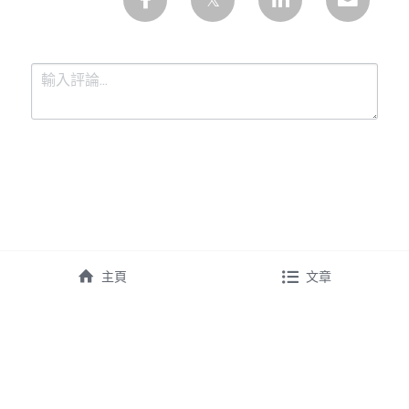
提交
取消
主頁
文章