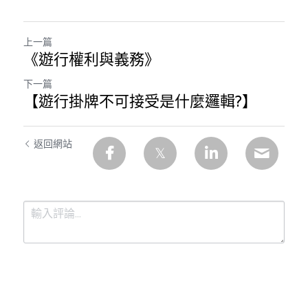
上一篇
《遊行權利與義務》
下一篇
【遊行掛牌不可接受是什麼邏輯?】
返回網站