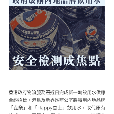
香港政府物流服務署近日完成新一輪飲用水供應
合約招標，港島及新界區辦公室將轉用內地品牌
「鑫樂」和「Happy喜士」飲用水，取代原有