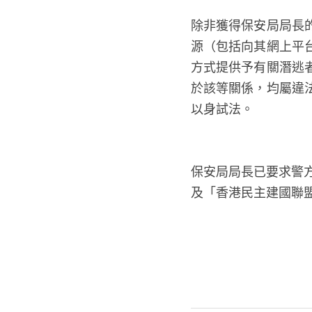
除非獲得保安局局長
源（包括向其網上平
方式提供予有關潛逃
於該等關係，均屬違
以身試法。
保安局局長已要求警
及「香港民主建國聯