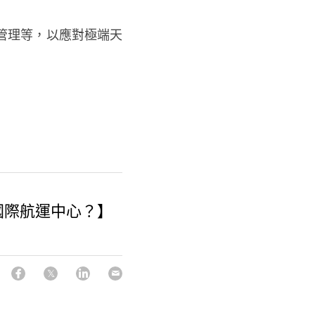
管理等，以應對極端天
國際航運中心？】