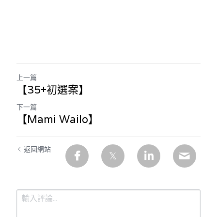
上一篇
【35+初選案】
下一篇
【Mami Wailo】
返回網站