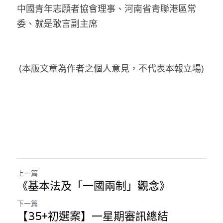
中國青年志願者協會理事、河南省青聯港區常
委、就是敢言副主席
(本版文章為作者之個人意見，不代表本報立場)
上一篇
《基本法及「一國兩制」觀念》
下一篇
【35+初選案】一星期審訊總結