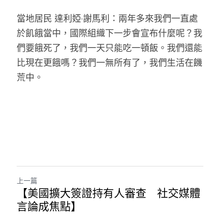
當地居民 達利婭·謝馬利：兩年多來我們一直處
於飢餓當中，國際組織下一步會宣布什麼呢？我
們要餓死了，我們一天只能吃一頓飯。我們還能
比現在更餓嗎？我們一無所有了，我們生活在饑
荒中。
上一篇
【美國擴大簽證持有人審查 社交媒體
言論成焦點】