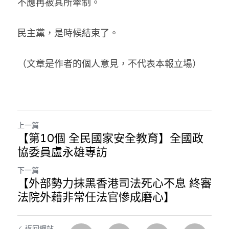
不應再被其所牽制。
民主黨，是時候結束了。
（文章是作者的個人意見，不代表本報立場）
上一篇
【第10個 全民國家安全教育】全國政
協委員盧永雄專訪
下一篇
【外部勢力抹黑香港司法死心不息 終審
法院外藉非常任法官慘成磨心】
返回網站