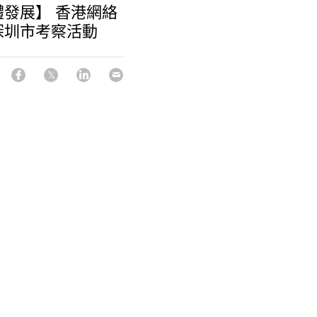
發展】 香港網絡
深圳市考察活動