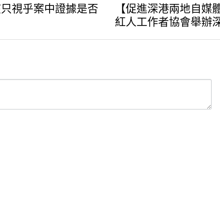
該只視乎案中證據是否
【促進深港兩地自媒體
紅人工作者協會舉辦