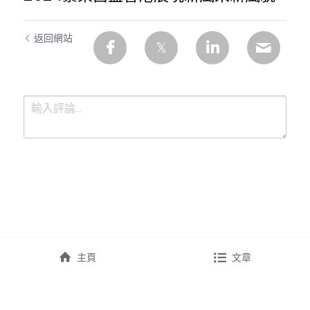
返回網站
提交
取消
主頁
文章