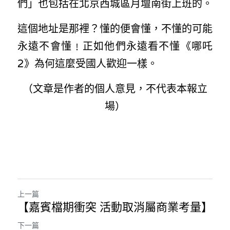
們」也包括在北京西城區月壇南街上班的。
這個地址是那裡？懂的便會懂，不懂的可能
永遠不會懂﹗正如他們永遠看不懂《哪吒
2》為何這麼受國人歡迎一樣。
（文章是作者的個人意見，不代表本報立
場）
上一篇
【嘉賓檔期衝突 活動取消屬商業考量】
下一篇