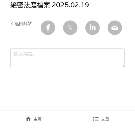
絕密法庭檔案 2025.02.19
返回網站
提交
取消
主頁
文章