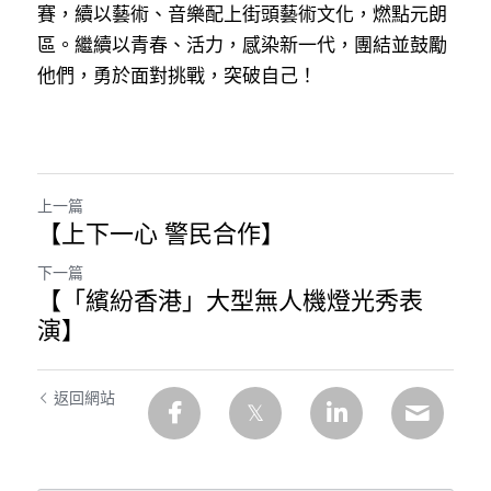
賽，續以藝術、音樂配上街頭藝術文化，燃點元朗
區。繼續以青春、活力，感染新一代，團結並鼓勵
他們，勇於面對挑戰，突破自己！
上一篇
【上下一心 警民合作】
下一篇
【「繽紛香港」大型無人機燈光秀表
演】
返回網站