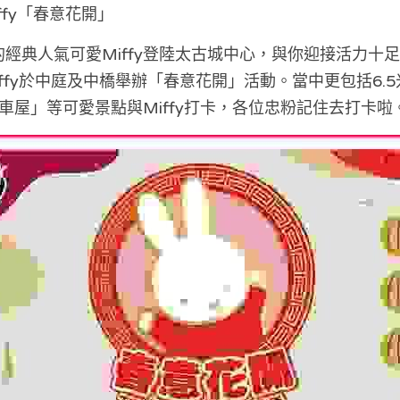
Miffy「春意花開」
經典人氣可愛Miffy登陸太古城中心，與你迎接活力十足
ffy於中庭及中橋舉辦「春意花開」活動。當中更包括6.5米
風車屋」等可愛景點與Miffy打卡，各位忠粉記住去打卡啦