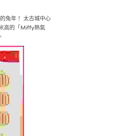
的兔年！ 太古城中心
高的「Miffy熱氣
。