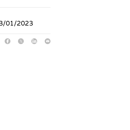
01/2023