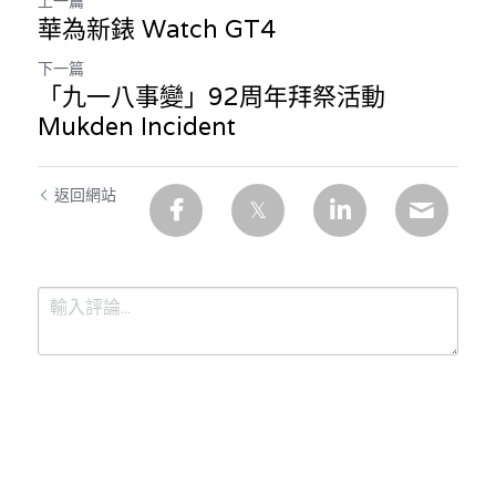
上一篇
華為新錶 Watch GT4
下一篇
「九一八事變」92周年拜祭活動
Mukden Incident
返回網站