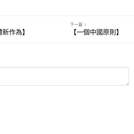
下一篇
體新作為】
【一個中國原則】