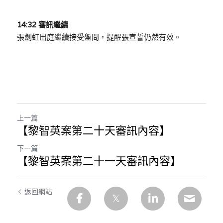
14:32 審訊繼續
張劍虹出庭繼續接受盤問，提醒張宣誓仍然有效。
上一篇
【黎智英案第二十天審訊內容】
下一篇
【黎智英案第二十一天審訊內容】
返回網站