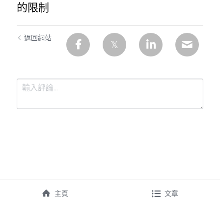
的限制
返回網站
提交
取消
主頁
文章