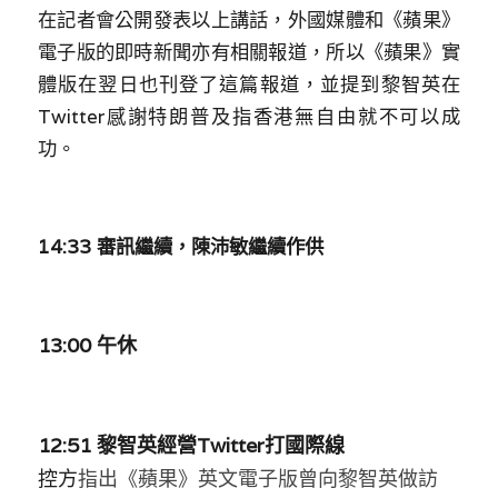
在記者會公開發表以上講話，外國媒體和《蘋果》
電子版的即時新聞亦有相關報道，所以《蘋果》實
體版在翌日也刊登了這篇報道，並提到黎智英在
Twitter感謝特朗普及指香港無自由就不可以成
功。
14:33 審訊繼續，陳沛敏繼續作供
13:00 午休
12:51 黎智英經營Twitter打國際線
控方
指出
《蘋果》英文電子版曾向黎智英做訪