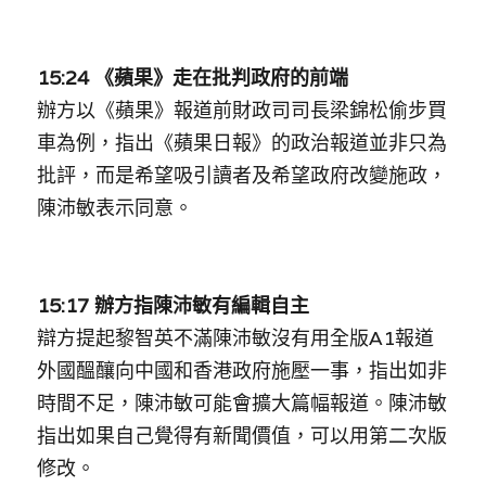
15:24 
《蘋果》
走在批判政府的前端
辦方以《蘋果》報道前財政司司長梁錦松偷步買
車為例，指出《蘋果日報》的政治報道並非只為
批評，而是希望吸引讀者及希望政府改變施政，
陳沛敏表示同意。
15:17 辦方指陳沛敏有編輯自主
辯方提起黎智英不滿陳沛敏沒有用全版A1報道
外國醞釀向中國和香港政府施壓一事，指出如非
時間不足，陳沛敏可能會擴大篇幅報道。陳沛敏
指出如果自己覺得有新聞價值，可以用第二次版
修改。