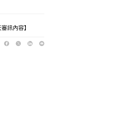
天審訊內容】