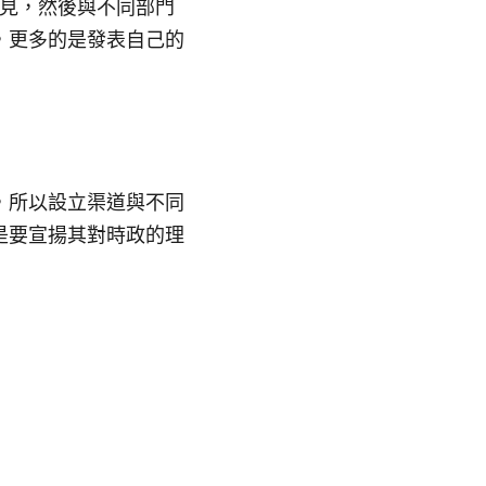
意見，然後與不同部門
，更多的是發表自己的
，所以設立渠道與不同
是要宣揚其對時政的理